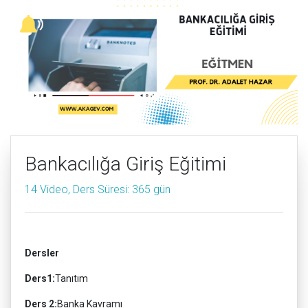
Bankacılığa Giriş Eğitimi
14 Video, Ders Süresi: 365 gün
Dersler
Ders1:
Tanıtım
Ders 2:
Banka Kavramı