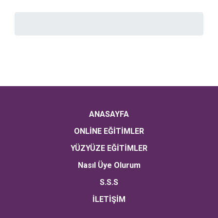
ANASAYFA
ONLİNE EĞİTİMLER
YÜZYÜZE EĞİTİMLER
Nasıl Üye Olurum
S.S.S
İLETİŞİM