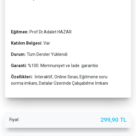
Eğitmen:
Prof.Dr.Adalet HAZAR
Katılım Belgesi:
Var
Durum:
Tüm Dersler Yüklendi
Garanti:
%100 Memnuniyet ve İade garantisi
Özellikleri:
İnteraktif, Online Sınav, Eğitmene soru
sorma imkanı, Datalar Üzerinde Çalışabilme İmkanı
299,90 TL
Fiyat: