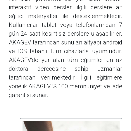
interaktif video dersler, ilgili derslere ait
eğitici materyaller ile desteklenmektedir.
Kullanıcılar tablet veya telefonlarından 7
gün 24 saat kesintisiz derslere ulaşabilirler.
AKAGEV tarafından sunulan altyapı android
ve IOS tabanlı tüm cihazlarla uyumludur.
AKAGEV’de yer alan tüm eğitimler en az
doktora derecesine sahip uzmanlar
tarafından verilmektedir. İlgili eğitimlere
yönelik AKAGEV % 100 memnuniyet ve iade
garantisi sunar.