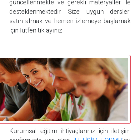
güncellenmekte ve gerekli materyaller ile
desteklenmektedir. Size uygun dersleri
satın almak ve hemen izlemeye başlamak
için lütfen tıklayınız
Kurumsal eğitim ihtiyaçlarınız için iletişim