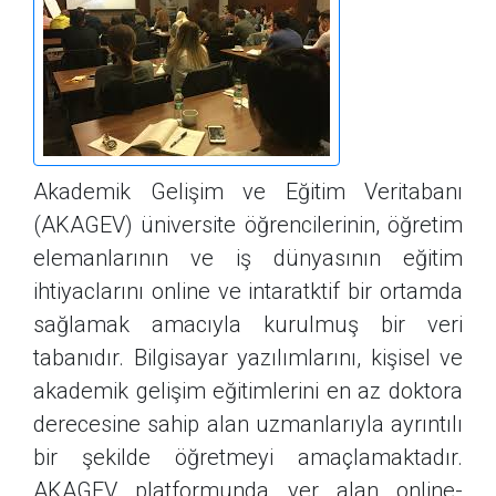
Akademik Gelişim ve Eğitim Veritabanı
(AKAGEV) üniversite öğrencilerinin, öğretim
elemanlarının ve iş dünyasının eğitim
ihtiyaclarını online ve intaratktif bir ortamda
sağlamak amacıyla kurulmuş bir veri
tabanıdır. Bilgisayar yazılımlarını, kişisel ve
akademik gelişim eğitimlerini en az doktora
derecesine sahip alan uzmanlarıyla ayrıntılı
bir şekilde öğretmeyi amaçlamaktadır.
AKAGEV platformunda yer alan online-