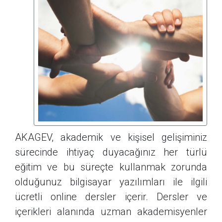
AKAGEV, akademik ve kişisel gelişiminiz
sürecinde ihtiyaç duyacağınız her türlü
eğitim ve bu süreçte kullanmak zorunda
olduğunuz bilgisayar yazılımları ile ilgili
ücretli online dersler içerir. Dersler ve
içerikleri alanında uzman akademisyenler