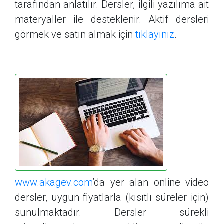
tarafından anlatılır. Dersler, ilgili yazılıma ait
materyaller ile desteklenir. Aktif dersleri
görmek ve satın almak için
tıklayınız
.
www.akagev.com
’da yer alan online video
dersler, uygun fiyatlarla (kısıtlı süreler için)
sunulmaktadır. Dersler sürekli